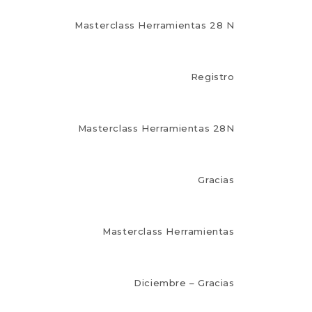
Masterclass Herramientas 28 N
Registro
Masterclass Herramientas 28N
Gracias
Masterclass Herramientas
Diciembre – Gracias