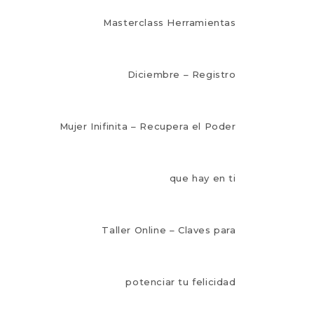
Masterclass Herramientas
Diciembre – Registro
Mujer Inifinita – Recupera el Poder
que hay en ti
Taller Online – Claves para
potenciar tu felicidad