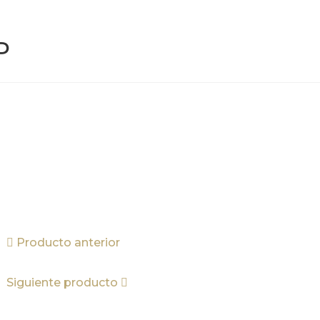
P
Producto anterior
Siguiente producto