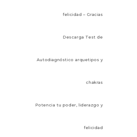
felicidad – Gracias
Descarga Test de
Autodiagnóstico arquetipos y
chakras
Potencia tu poder, liderazgo y
felicidad