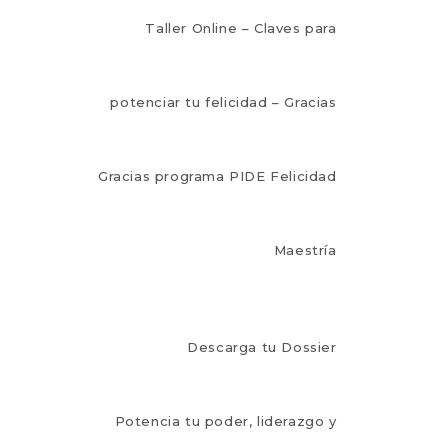
Taller Online – Claves para
potenciar tu felicidad – Gracias
Gracias programa PIDE Felicidad
Maestría
Descarga tu Dossier
Potencia tu poder, liderazgo y