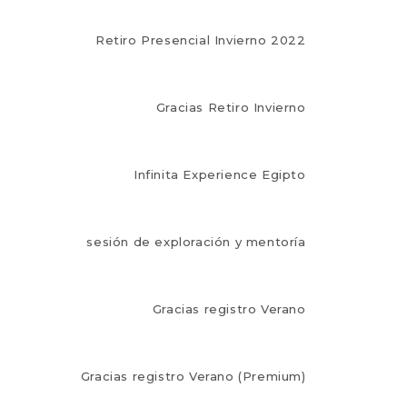
Retiro Presencial Invierno 2022
Gracias Retiro Invierno
Infinita Experience Egipto
sesión de exploración y mentoría
Gracias registro Verano
Gracias registro Verano (Premium)