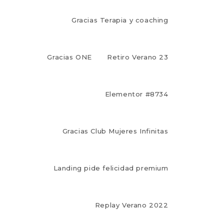
Gracias Terapia y coaching
Gracias ONE
Retiro Verano 23
Elementor #8734
Gracias Club Mujeres Infinitas
Landing pide felicidad premium
Replay Verano 2022