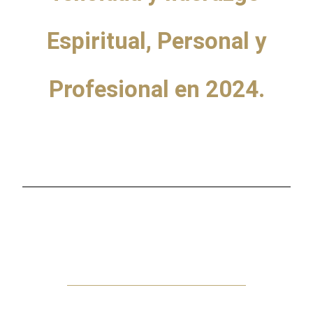
Espiritual, Personal y
Profesional en 2024.