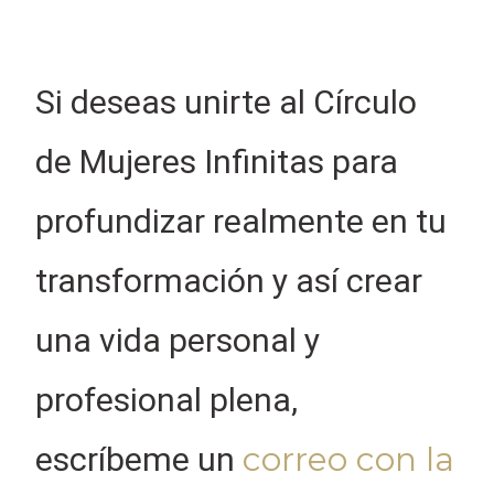
Si deseas unirte al Círculo
de Mujeres Infinitas para
profundizar realmente en tu
transformación y así crear
una vida personal y
profesional plena,
correo con la
escríbeme un