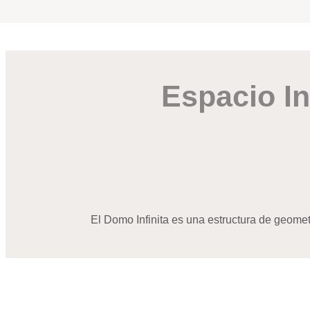
Espacio In
El Domo Infinita es una estructura de geomet