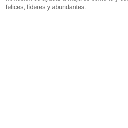
felices, líderes y abundantes.