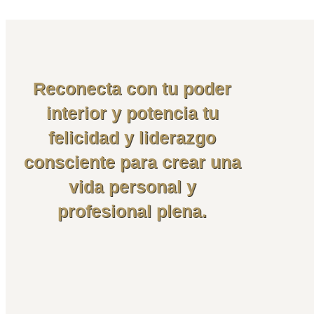
Reconecta con tu poder
interior y potencia tu
felicidad y liderazgo
consciente para crear una
vida personal y
profesional plena.