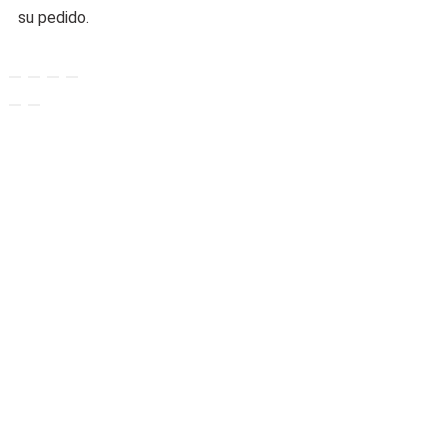
su pedido.