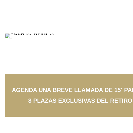
AGENDA UNA BREVE LLAMADA DE 15′ P
8 PLAZAS EXCLUSIVAS DEL RETIRO