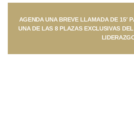
AGENDA UNA BREVE LLAMADA DE 15′ 
UNA DE LAS 8 PLAZAS EXCLUSIVAS DEL
LIDERAZG