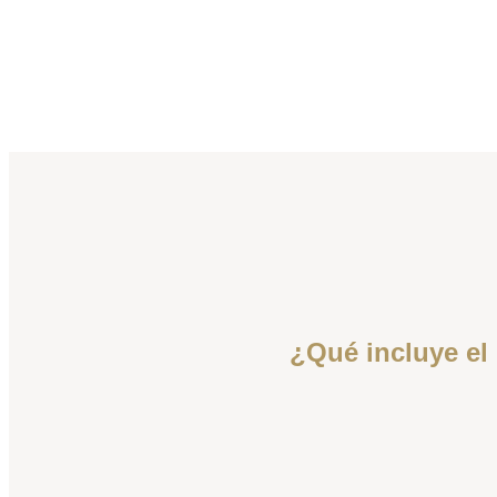
¿Qué incluye el 