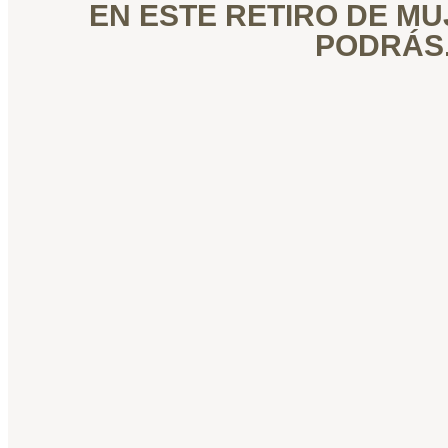
EN ESTE RETIRO DE MU
PODRÁS.