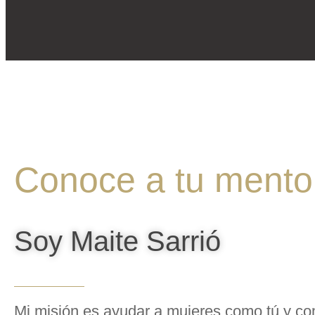
Conoce a tu mento
Soy Maite Sarrió
Mi misión es ayudar a mujeres como tú y co