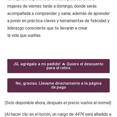
mujeres de viernes tarde a domingo, donde serás
acompañada a comprender y sanar, además de aprender
a poner en práctica claves y herramientas de felicidad y
liderazgo consciente que te llevarán a crear
la vida que sueñas.
497,00 €
447,30 €
¡Sí, agrégalo a mi pedido! 🔥 Quiero el descuento
para el retiro
No, gracias. Llevame directamente a la página
de pago
(Solo disponible ahora, después el precio vuelve al normal)
(Al hacer clic en el botón, un cargo de 447€ será añadido a