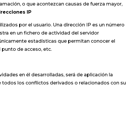
gramación, o que acontezcan causas de fuerza mayor,
irecciones IP
lizados por el usuario. Una dirección IP es un número
ra en un fichero de actividad del servidor
 únicamente estadísticas que permitan conocer el
l punto de acceso, etc.
vidades en él desarrolladas, será de aplicación la
 todos los conflictos derivados o relacionados con su