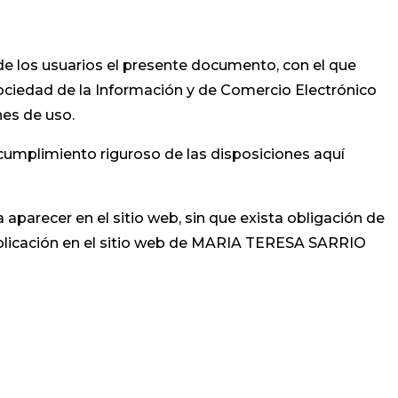
 los usuarios el presente documento, con el que
 Sociedad de la Información y de Comercio Electrónico
nes de uso.
umplimiento riguroso de las disposiciones aquí
arecer en el sitio web, sin que exista obligación de
ublicación en el sitio web de MARIA TERESA SARRIO