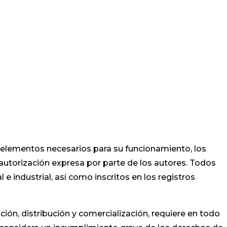
s elementos necesarios para su funcionamiento, los
 autorización expresa por parte de los autores. Todos
 industrial, así como inscritos en los registros
ción, distribución y comercialización, requiere en todo