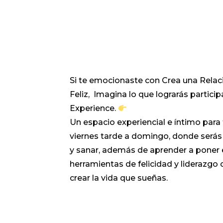
Si te emocionaste con Crea una Relac
Feliz, Imagina lo que lograrás particip
Experience.
Un espacio experiencial e íntimo para
viernes tarde a domingo, donde ser
y sanar, además de aprender a poner e
herramientas de felicidad y liderazgo 
crear la vida que sueñas.