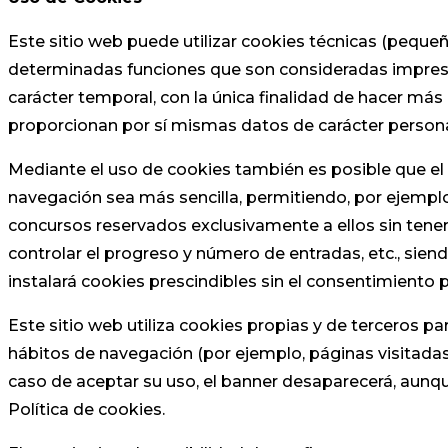
Este sitio web puede utilizar cookies técnicas (pequeñ
determinadas funciones que son consideradas imprescind
carácter temporal, con la única finalidad de hacer más 
proporcionan por sí mismas datos de carácter personal
Mediante el uso de cookies también es posible que el s
navegación sea más sencilla, permitiendo, por ejemplo
concursos reservados exclusivamente a ellos sin tener 
controlar el progreso y número de entradas, etc., sien
instalará cookies prescindibles sin el consentimiento p
Este sitio web utiliza cookies propias y de terceros pa
hábitos de navegación (por ejemplo, páginas visitadas)
caso de aceptar su uso, el banner desaparecerá, aun
Política de cookies.