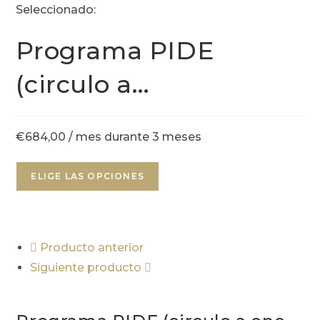
Seleccionado:
Programa PIDE
(circulo a…
€
684,00
/ mes durante 3 meses
ELIGE LAS OPCIONES
Producto anterior
Siguiente producto