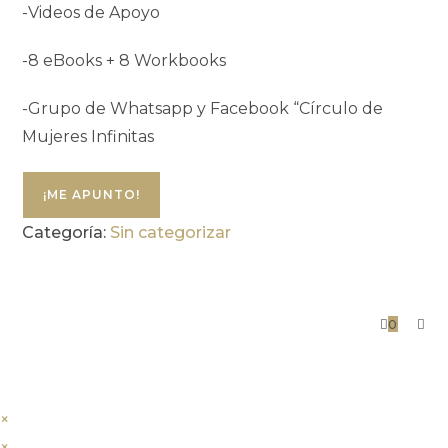
-Videos de Apoyo
-8 eBooks + 8 Workbooks
-Grupo de Whatsapp y Facebook “Círculo de
Mujeres Infinitas
¡ME APUNTO!
Categoría:
Sin categorizar
0
×
×