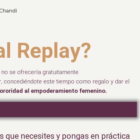
l Replay?
, no se ofrecería gratuitamente.
r, concediéndote este tiempo como regalo y dar el
ororidad al empoderamiento femenino.
s que necesites y pongas en práctica