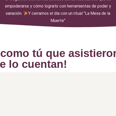
empoderarse y cómo lograrlo con herramientas de poder y
sanación.
Y cerramos el día con un ritual "La Mesa de la
Muerte"
 como tú que asistieron
te lo cuentan!