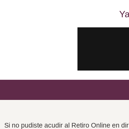
Ya
Si no pudiste acudir al Retiro Online en di