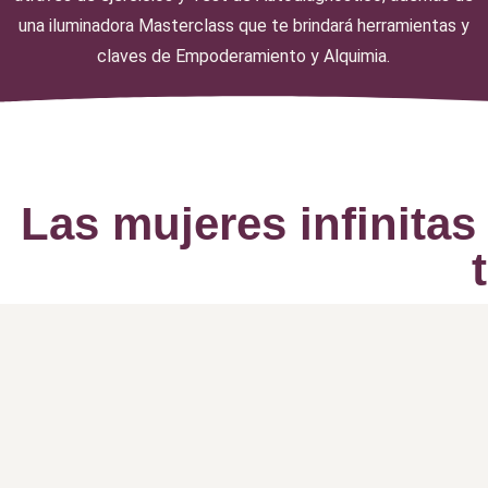
una iluminadora Masterclass que te brindará herramientas y
claves de Empoderamiento y Alquimia.
Las mujeres infinitas