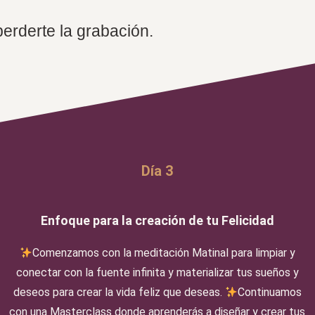
erderte la grabación.
Día 3
Enfoque para la creación de tu Felicidad
Comenzamos con la meditación Matinal para limpiar y
conectar con la fuente infinita y materializar tus sueños y
deseos para crear la vida feliz que deseas.
Continuamos
con una Masterclass donde aprenderás a diseñar y crear tus