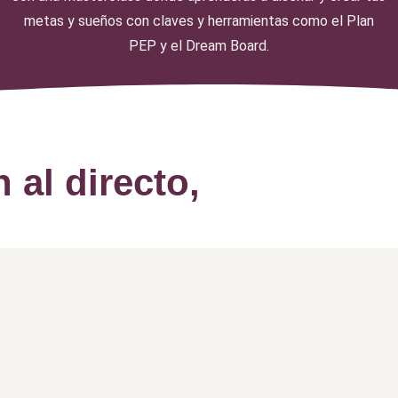
metas y sueños con claves y herramientas como el Plan
PEP y el Dream Board.
 al directo,