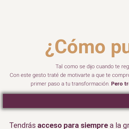
¿Cómo pu
Tal como se dijo cuando te regi
Con este gesto traté de motivarte a que te compr
primer paso a tu transformación.
Pero tr
Tendrás
acceso para siempre
a la g