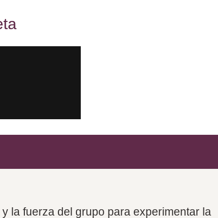
eta
r y la fuerza del grupo para experimentar la