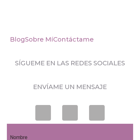
Blog
Sobre Mí
Contáctame
SÍGUEME EN LAS REDES SOCIALES
ENVÍAME UN MENSAJE
Nombre