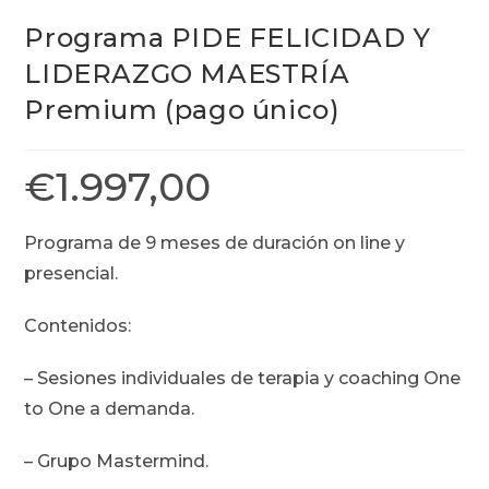
Programa PIDE FELICIDAD Y
LIDERAZGO MAESTRÍA
Premium (pago único)
€
1.997,00
Programa de 9 meses de duración on line y
presencial.
Contenidos:
– Sesiones individuales de terapia y coaching One
to One a demanda.
– Grupo Mastermind.