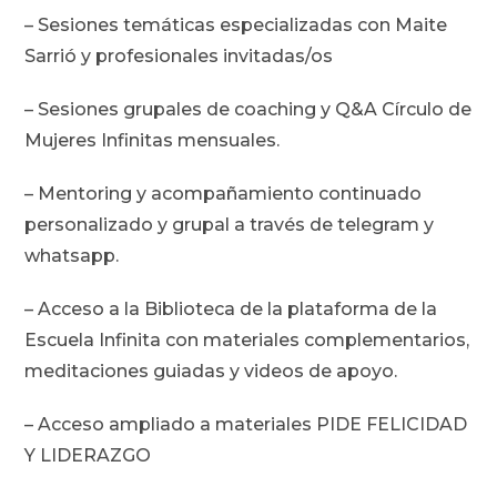
– Sesiones temáticas especializadas con Maite
Sarrió y profesionales invitadas/os
– Sesiones grupales de coaching y Q&A Círculo de
Mujeres Infinitas mensuales.
– Mentoring y acompañamiento continuado
personalizado y grupal a través de telegram y
whatsapp.
– Acceso a la Biblioteca de la plataforma de la
Escuela Infinita con materiales complementarios,
meditaciones guiadas y videos de apoyo.
– Acceso ampliado a materiales PIDE FELICIDAD
Y LIDERAZGO