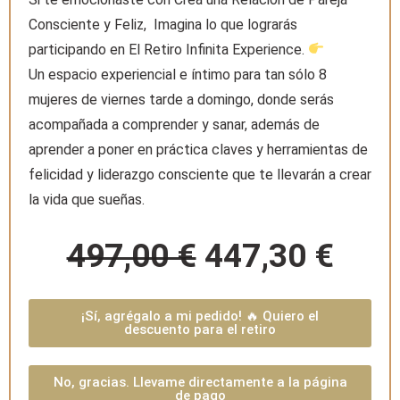
Consciente y Feliz, Imagina lo que lograrás
participando en El Retiro Infinita Experience.
Un espacio experiencial e íntimo para tan sólo 8
mujeres de viernes tarde a domingo, donde serás
acompañada a comprender y sanar, además de
aprender a poner en práctica claves y herramientas de
felicidad y liderazgo consciente que te llevarán a crear
la vida que sueñas.
497,00 €
447,30 €
¡Sí, agrégalo a mi pedido! 🔥 Quiero el
descuento para el retiro
No, gracias. Llevame directamente a la página
de pago