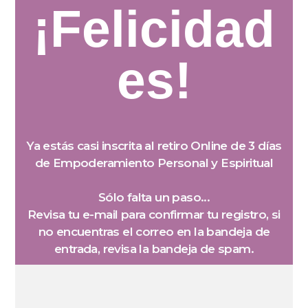
¡Felicidad
es!
Ya estás casi inscrita al retiro Online de 3 días
de Empoderamiento Personal y Espiritual
Sólo falta un paso...
Revisa tu e-mail para confirmar tu registro, si
no encuentras el correo en la bandeja de
entrada, revisa la bandeja de spam.